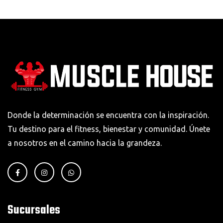
Donde la determinación se encuentra con la inspiración.
Tu destino para el fitness, bienestar y comunidad. Únete
a nosotros en el camino hacia la grandeza.
Sucursales