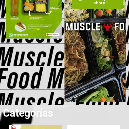
ahora!!
Categorías