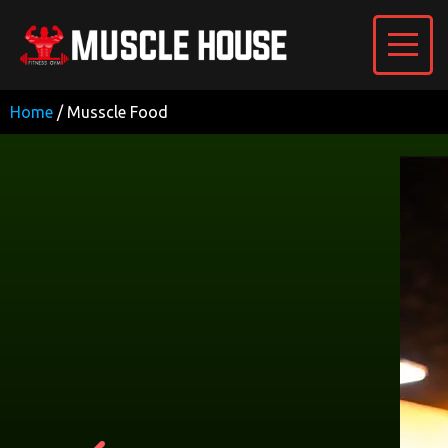
Home
/ Musscle Food