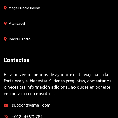
Mega Muscle House
Atuntaqui
Ibarra Centro
Contactos
Estamos emocionados de ayudarte en tu viaje hacia la
fortaleza y el bienestar. Si tienes preguntas, comentarios
o necesitas información adicional, no dudes en ponerte
en contacto con nosotros.
support@gmail.com
+012 (4567) 789