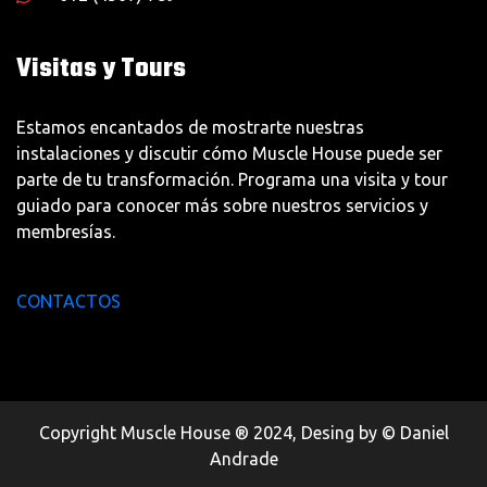
Visitas y Tours
Estamos encantados de mostrarte nuestras
instalaciones y discutir cómo Muscle House puede ser
parte de tu transformación. Programa una visita y tour
guiado para conocer más sobre nuestros servicios y
membresías.
CONTACTOS
Copyright Muscle House ® 2024, Desing by © Daniel
Andrade