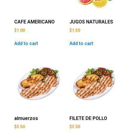
CAFE AMERICANO
JUGOS NATURALES
$
1.00
$
1.50
Add to cart
Add to cart
almuerzos
FILETE DE POLLO
$
3.50
$
3.50