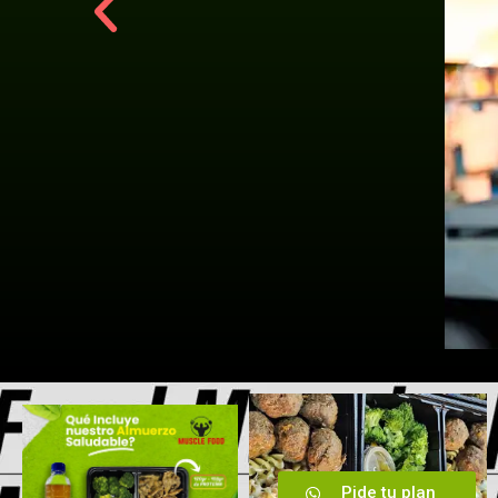
Pide tu plan