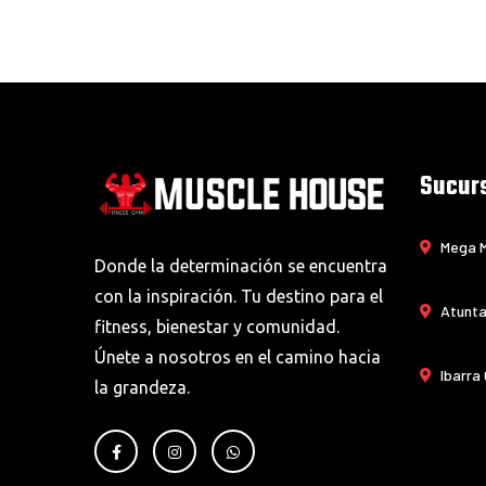
Sucur
Mega M
Donde la determinación se encuentra
con la inspiración. Tu destino para el
Atunta
fitness, bienestar y comunidad.
Únete a nosotros en el camino hacia
Ibarra
la grandeza.