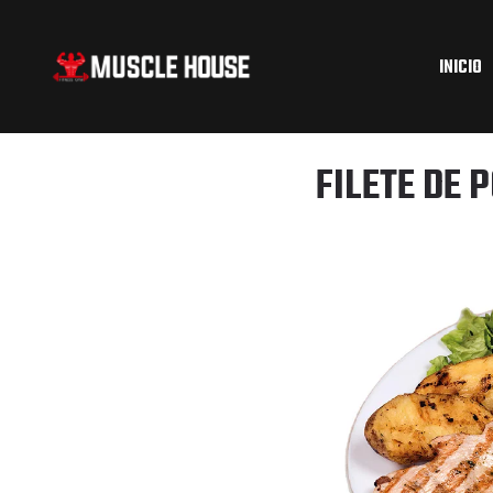
INICIO
FILETE DE 