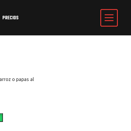
PRECIOS
 arroz o papas al