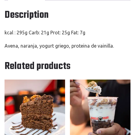
Description
kcal : 295g Carb: 21g Prot: 25g Fat: 7g
Avena, naranja, yogurt griego, proteina de vainilla.
Related products