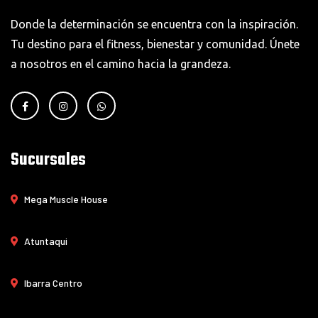
Donde la determinación se encuentra con la inspiración.
Tu destino para el fitness, bienestar y comunidad. Únete
a nosotros en el camino hacia la grandeza.
Sucursales
Mega Muscle House
Atuntaqui
Ibarra Centro