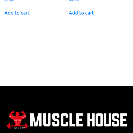
Add to cart
Add to cart