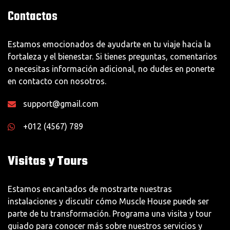
Contactos
Estamos emocionados de ayudarte en tu viaje hacia la
fortaleza y el bienestar. Si tienes preguntas, comentarios
o necesitas información adicional, no dudes en ponerte
en contacto con nosotros.
support@gmail.com
+012 (4567) 789
Visitas y Tours
Estamos encantados de mostrarte nuestras
instalaciones y discutir cómo Muscle House puede ser
parte de tu transformación. Programa una visita y tour
guiado para conocer más sobre nuestros servicios y