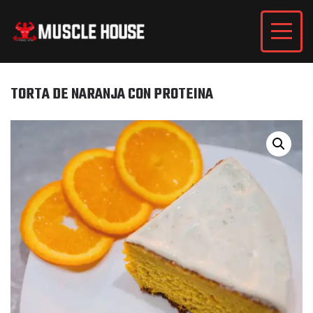
TORTA DE NARANJA CON PROTEINA