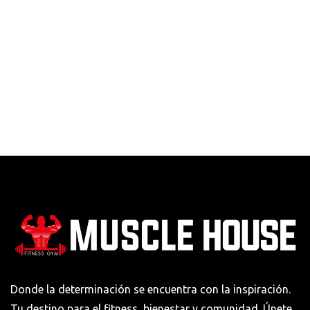
Donde la determinación se encuentra con la inspiración.
Tu destino para el fitness, bienestar y comunidad. Únete