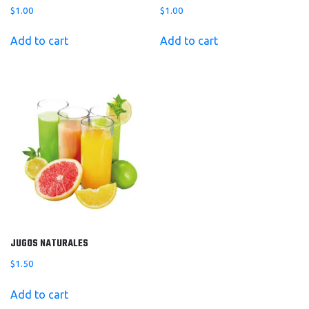
$
1.00
$
1.00
Add to cart
Add to cart
JUGOS NATURALES
$
1.50
Add to cart