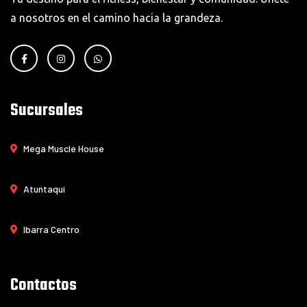
a nosotros en el camino hacia la grandeza.
Sucursales
Mega Muscle House
Atuntaqui
Ibarra Centro
Contactos