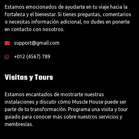
Estamos emocionados de ayudarte en tu viaje hacia la
fortaleza y el bienestar. Si tienes preguntas, comentarios
o necesitas información adicional, no dudes en ponerte
en contacto con nosotros.
support@gmail.com
+012 (4567) 789
Visitas y Tours
Estamos encantados de mostrarte nuestras
instalaciones y discutir cómo Muscle House puede ser
parte de tu transformación. Programa una visita y tour
guiado para conocer más sobre nuestros servicios y
membresías.