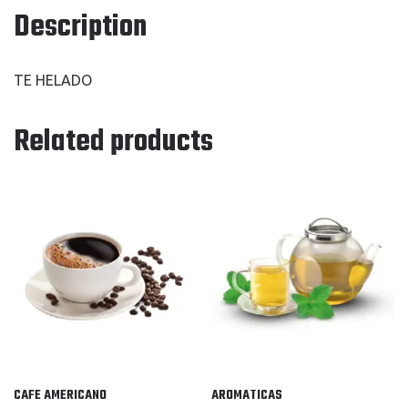
Description
TE HELADO
Related products
CAFE AMERICANO
AROMATICAS