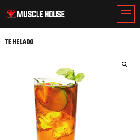
TE HELADO