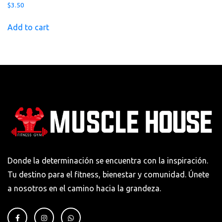
$
3.50
Add to cart
Donde la determinación se encuentra con la inspiración.
Tu destino para el fitness, bienestar y comunidad. Únete
a nosotros en el camino hacia la grandeza.