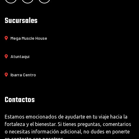
Sucursales
Mega Muscle House
Atuntaqui
Ibarra Centro
Contactos
Estamos emocionados de ayudarte en tu viaje hacia la
fortaleza y el bienestar. Si tienes preguntas, comentarios
o necesitas información adicional, no dudes en ponerte