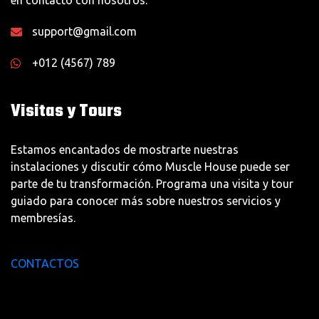
en contacto con nosotros.
support@gmail.com
+012 (4567) 789
Visitas y Tours
Estamos encantados de mostrarte nuestras
instalaciones y discutir cómo Muscle House puede ser
parte de tu transformación. Programa una visita y tour
guiado para conocer más sobre nuestros servicios y
membresías.
CONTACTOS