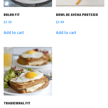
BOLON FIT
BOWL DE AVENA PROTEICO
$
3.50
$
3.99
Add to cart
Add to cart
TRADICIONAL FIT