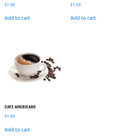
$
1.50
$
1.50
Add to cart
Add to cart
CAFE AMERICANO
$
1.00
Add to cart