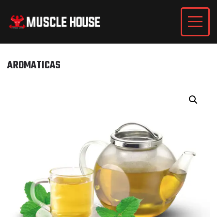
AROMATICAS