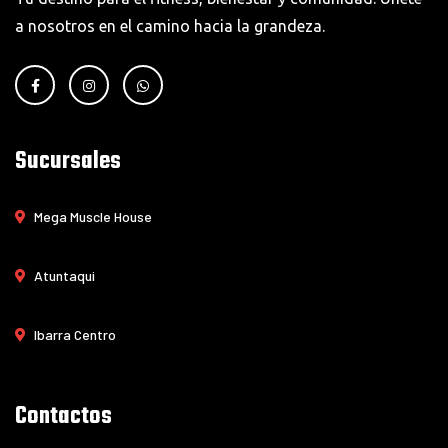
a nosotros en el camino hacia la grandeza.
Sucursales
Mega Muscle House
Atuntaqui
Ibarra Centro
Contactos