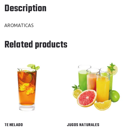
Description
AROMATICAS
Related products
TE HELADO
JUGOS NATURALES