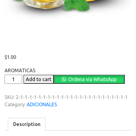
$
1.00
AROMATICAS
AROMATICAS
Add to cart
Ordena vía WhatsApp
quantity
SKU:
2-1-1-1-1-1-1-1-1-1-1-1-1-1-1-1-1-1-1-1-1-1-1-1-1
Category:
ADICIONALES
Description