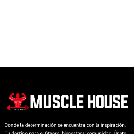
Donde la determinación se encuentra con la inspiración.
Tu destino para el fitness, bienestar y comunidad. Únete