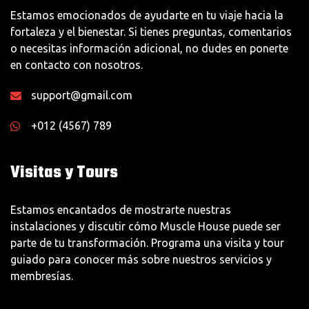
Estamos emocionados de ayudarte en tu viaje hacia la
fortaleza y el bienestar. Si tienes preguntas, comentarios
o necesitas información adicional, no dudes en ponerte
en contacto con nosotros.
support@gmail.com
+012 (4567) 789
Visitas y Tours
Estamos encantados de mostrarte nuestras
instalaciones y discutir cómo Muscle House puede ser
parte de tu transformación. Programa una visita y tour
guiado para conocer más sobre nuestros servicios y
membresías.