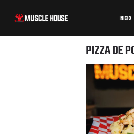
INICIO
PIZZA DE P