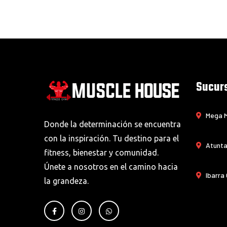
Sucur
Mega M
Donde la determinación se encuentra
con la inspiración. Tu destino para el
Atunta
fitness, bienestar y comunidad.
Únete a nosotros en el camino hacia
Ibarra
la grandeza.