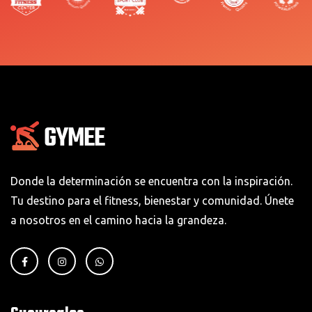
Donde la determinación se encuentra con la inspiración.
Tu destino para el fitness, bienestar y comunidad. Únete
a nosotros en el camino hacia la grandeza.