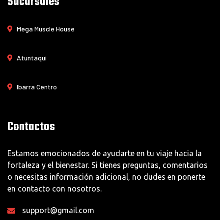
Sucursales
Mega Muscle House
Atuntaqui
Ibarra Centro
Contactos
Estamos emocionados de ayudarte en tu viaje hacia la
fortaleza y el bienestar. Si tienes preguntas, comentarios
o necesitas información adicional, no dudes en ponerte
en contacto con nosotros.
support@gmail.com