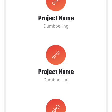
Project Name
Dumbbelling
Project Name
Dumbbelling