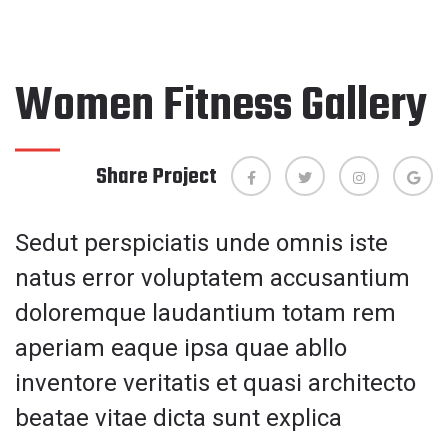
Women Fitness Gallery
Share Project
Sedut perspiciatis unde omnis iste
natus error voluptatem accusantium
doloremque laudantium totam rem
aperiam eaque ipsa quae abllo
inventore veritatis et quasi architecto
beatae vitae dicta sunt explica