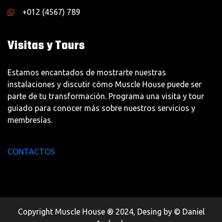
+012 (4567) 789
Visitas y Tours
Estamos encantados de mostrarte nuestras
instalaciones y discutir cómo Muscle House puede ser
parte de tu transformación. Programa una visita y tour
guiado para conocer más sobre nuestros servicios y
membresías.
CONTACTOS
Copyright Muscle House ® 2024, Desing by © Daniel