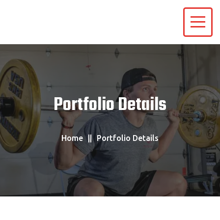
Portfolio Details
Home
Portfolio Details