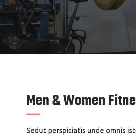
Men & Women Fitne
Sedut perspiciatis unde omnis i