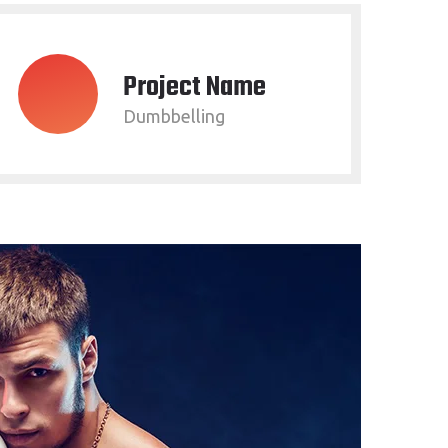
Project Name
Dumbbelling