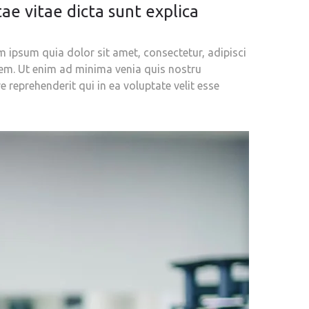
ae vitae dicta sunt explica
ipsum quia dolor sit amet, consectetur, adipisci
em. Ut enim ad minima venia quis nostru
 reprehenderit qui in ea voluptate velit esse