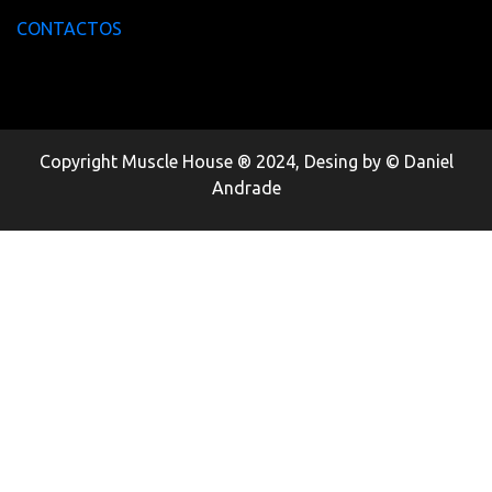
CONTACTOS
Copyright Muscle House ® 2024, Desing by © Daniel
Andrade