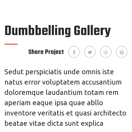
Dumbbelling Gallery
Share Project
Sedut perspiciatis unde omnis iste
natus error voluptatem accusantium
doloremque laudantium totam rem
aperiam eaque ipsa quae abllo
inventore veritatis et quasi architecto
beatae vitae dicta sunt explica