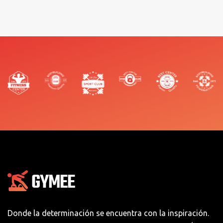
Donde la determinación se encuentra con la inspiración.