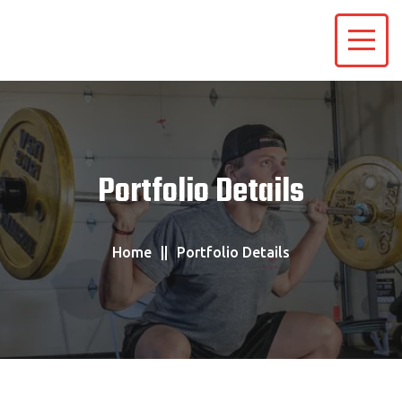
Portfolio Details
Home
Portfolio Details