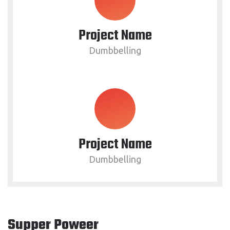
Project Name
Dumbbelling
Project Name
Dumbbelling
Supper Poweer