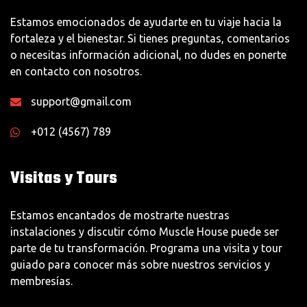
Estamos emocionados de ayudarte en tu viaje hacia la
fortaleza y el bienestar. Si tienes preguntas, comentarios
o necesitas información adicional, no dudes en ponerte
en contacto con nosotros.
support@gmail.com
+012 (4567) 789
Visitas y Tours
Estamos encantados de mostrarte nuestras
instalaciones y discutir cómo Muscle House puede ser
parte de tu transformación. Programa una visita y tour
guiado para conocer más sobre nuestros servicios y
membresías.