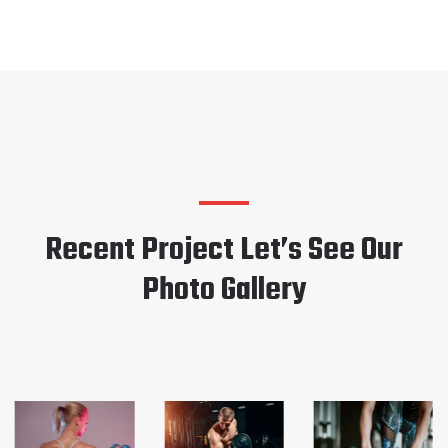
Recent Project Let’s See Our
Photo Gallery