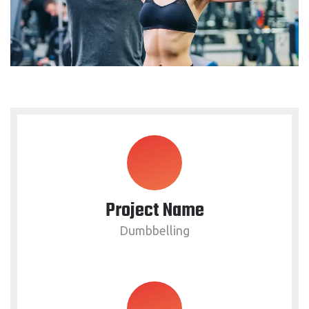
Project Name
Dumbbelling