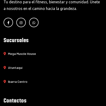
Tu destino para el fitness, bienestar y comunidad. Únete
a nosotros en el camino hacia la grandeza.
Sucursales
Mega Muscle House
Atuntaqui
Ibarra Centro
Contactos