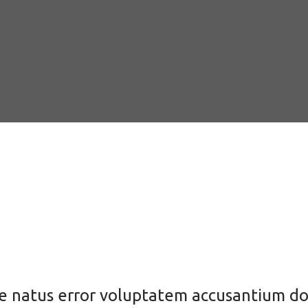
ste natus error voluptatem accusantium