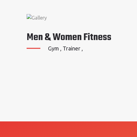
Men & Women Fitness
Gym , Trainer ,