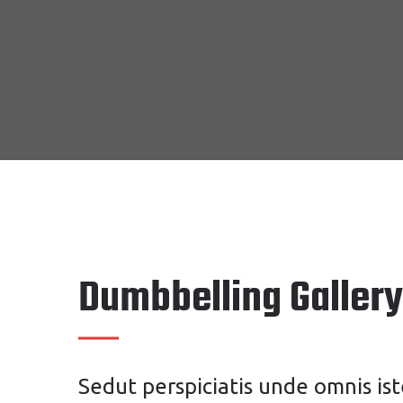
Dumbbelling Gallery
Sedut perspiciatis unde omnis i