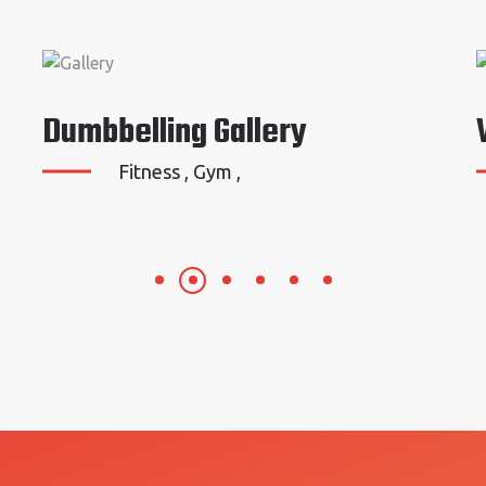
Dumbbelling Gallery
Fitness , Gym ,