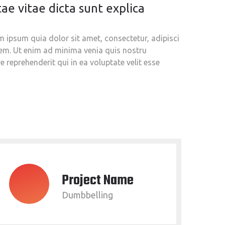
ae vitae dicta sunt explica
ipsum quia dolor sit amet, consectetur, adipisci
em. Ut enim ad minima venia quis nostru
 reprehenderit qui in ea voluptate velit esse
Project Name
Dumbbelling