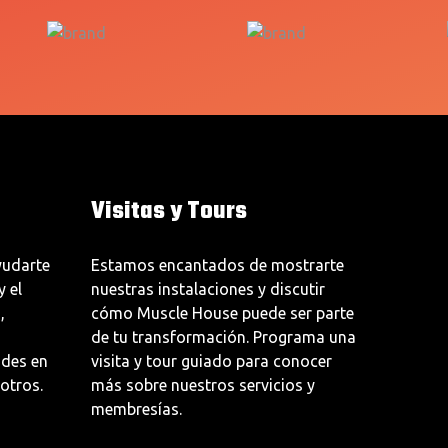
Visitas y Tours
udarte
Estamos encantados de mostrarte
y el
nuestras instalaciones y discutir
,
cómo Muscle House puede ser parte
de tu transformación. Programa una
udes en
visita y tour guiado para conocer
otros.
más sobre nuestros servicios y
membresías.