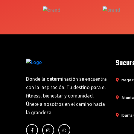
Sucur
Donde la determinación se encuentra
Mega M
con la inspiración. Tu destino para el
fitness, bienestar y comunidad.
Atunta
Únete a nosotros en el camino hacia
la grandeza.
Ibarra