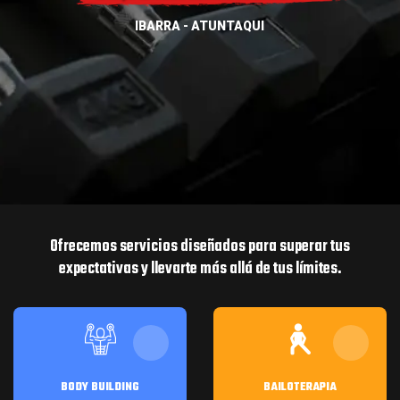
IBARRA - ATUNTAQUI
Ofrecemos servicios diseñados para superar tus
expectativas y llevarte más allá de tus límites.
BODY BUILDING
BAILOTERAPIA