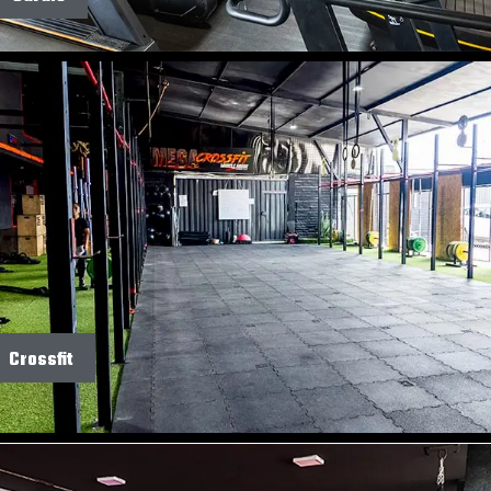
Crossfit