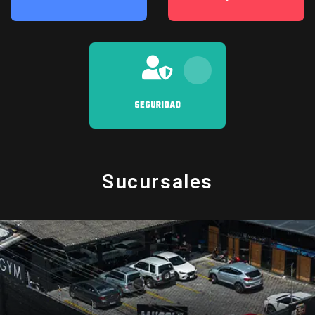
SEGURIDAD
Sucursales