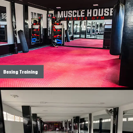
Boxing Training