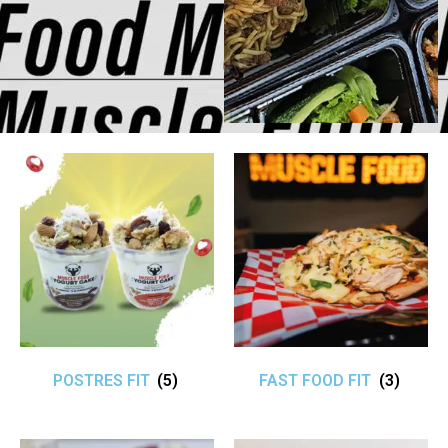
POSTRES FIT
(5)
FAST FOOD FIT
(3)