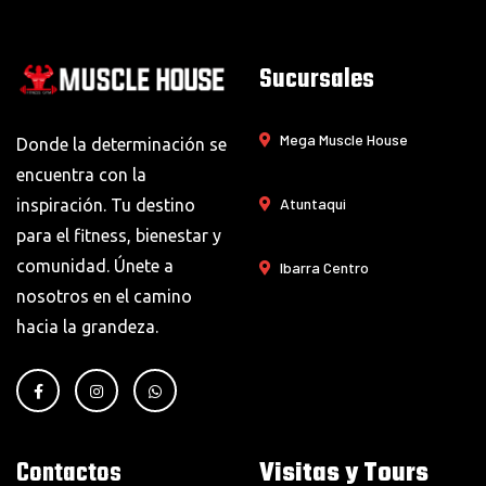
Sucursales
Mega Muscle House
Donde la determinación se
encuentra con la
Atuntaqui
inspiración. Tu destino
para el fitness, bienestar y
comunidad. Únete a
Ibarra Centro
nosotros en el camino
hacia la grandeza.
Contactos
Visitas y Tours