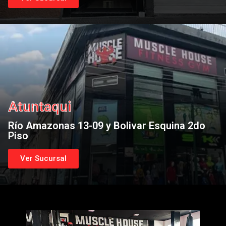
Atuntaqui
Río Amazonas 13-09 y Bolivar Esquina 2do
Piso
Ver Sucursal