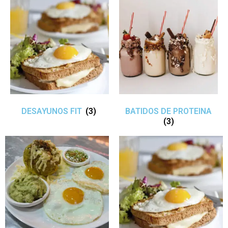
DESAYUNOS FIT
(3)
BATIDOS DE PROTEINA
(3)