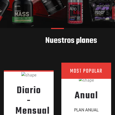
Nuestros planes
MOST POPULAR
Diario
Anual
-
Mensual
PLAN ANUAL