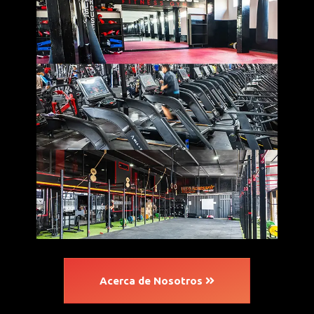
Acerca de Nosotros