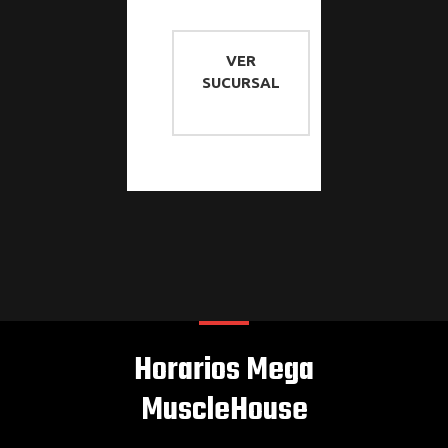
VER
SUCURSAL
Horarios Mega
MuscleHouse