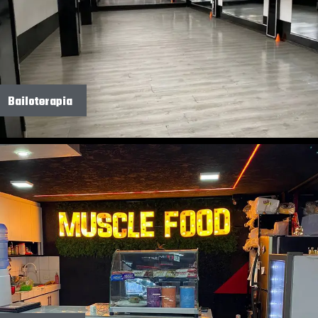
Bailoterapia