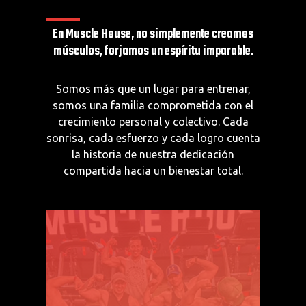
En Muscle House, no simplemente creamos
músculos, forjamos un espíritu imparable.
Somos más que un lugar para entrenar,
somos una familia comprometida con el
crecimiento personal y colectivo. Cada
sonrisa, cada esfuerzo y cada logro cuenta
la historia de nuestra dedicación
compartida hacia un bienestar total.