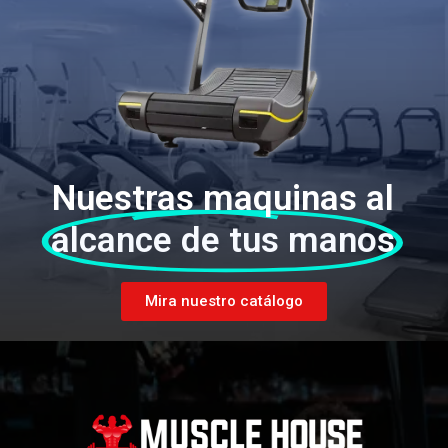
Nuestras maquinas al
alcance de tus manos
Mira nuestro catálogo