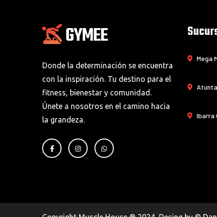
Sucur
Mega M
Donde la determinación se encuentra
con la inspiración. Tu destino para el
Atunta
fitness, bienestar y comunidad.
Únete a nosotros en el camino hacia
Ibarra
la grandeza.