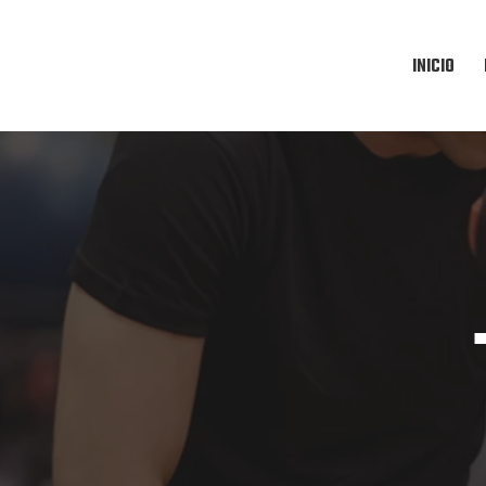
INICIO