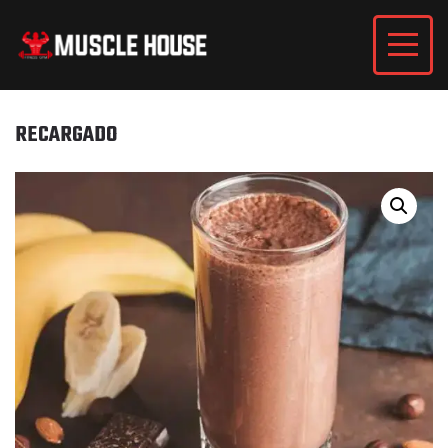
RECARGADO