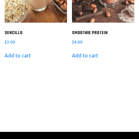
SENCILLO
SMOOTHIE PROTEIN
$
3.00
$
4.00
Add to cart
Add to cart