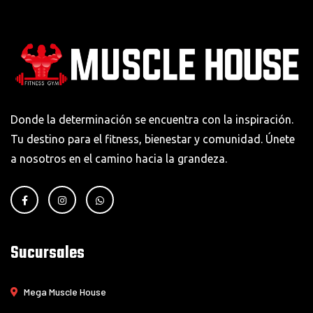
Donde la determinación se encuentra con la inspiración.
Tu destino para el fitness, bienestar y comunidad. Únete
a nosotros en el camino hacia la grandeza.
Sucursales
Mega Muscle House