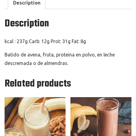
Description
Description
kcal : 237g Carb: 12g Prot: 31g Fat: 8g
Batido de avena, fruta, proteina en polvo, en leche
descremada o de almendras.
Related products