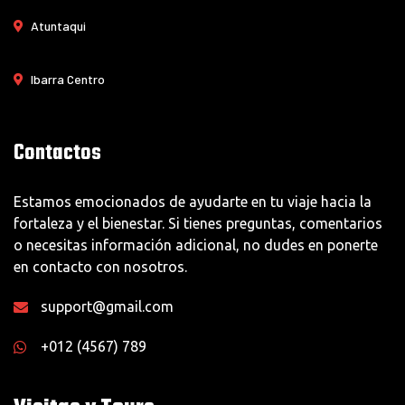
Atuntaqui
Ibarra Centro
Contactos
Estamos emocionados de ayudarte en tu viaje hacia la
fortaleza y el bienestar. Si tienes preguntas, comentarios
o necesitas información adicional, no dudes en ponerte
en contacto con nosotros.
support@gmail.com
+012 (4567) 789