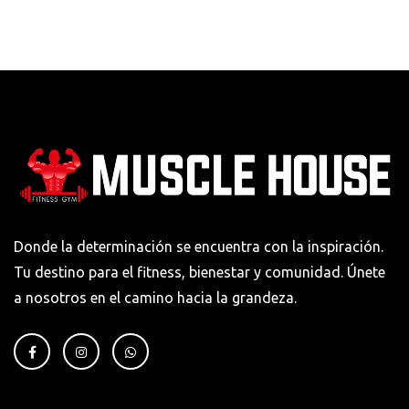
Donde la determinación se encuentra con la inspiración.
Tu destino para el fitness, bienestar y comunidad. Únete
a nosotros en el camino hacia la grandeza.