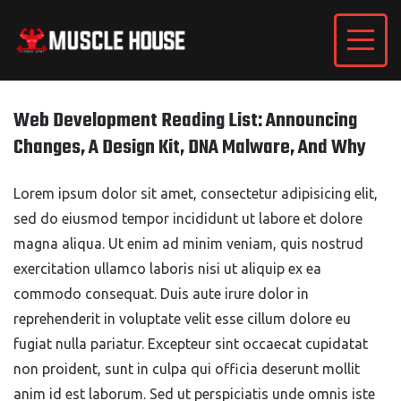
Web Development Reading List: Announcing
Changes, A Design Kit, DNA Malware, And Why
Lorem ipsum dolor sit amet, consectetur adipisicing elit,
sed do eiusmod tempor incididunt ut labore et dolore
magna aliqua. Ut enim ad minim veniam, quis nostrud
exercitation ullamco laboris nisi ut aliquip ex ea
commodo consequat. Duis aute irure dolor in
reprehenderit in voluptate velit esse cillum dolore eu
fugiat nulla pariatur. Excepteur sint occaecat cupidatat
non proident, sunt in culpa qui officia deserunt mollit
anim id est laborum. Sed ut perspiciatis unde omnis iste