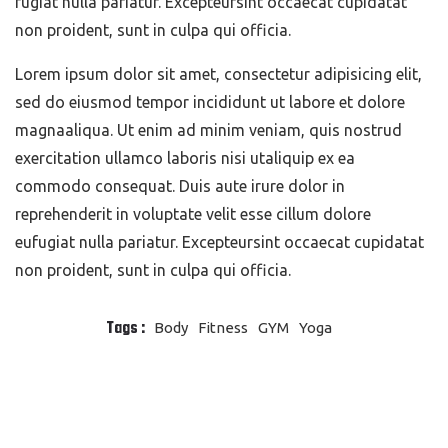
fugiat nulla pariatur. Excepteursint occaecat cupidatat
non proident, sunt in culpa qui officia.
Lorem ipsum dolor sit amet, consectetur adipisicing elit,
sed do eiusmod tempor incididunt ut labore et dolore
magnaaliqua. Ut enim ad minim veniam, quis nostrud
exercitation ullamco laboris nisi utaliquip ex ea
commodo consequat. Duis aute irure dolor in
reprehenderit in voluptate velit esse cillum dolore
eufugiat nulla pariatur. Excepteursint occaecat cupidatat
non proident, sunt in culpa qui officia.
Tags :
Body
Fitness
GYM
Yoga