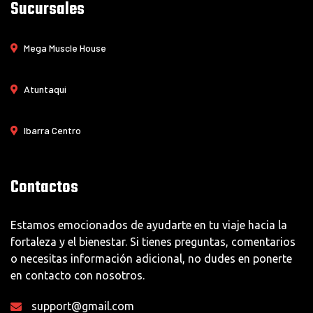
Sucursales
Mega Muscle House
Atuntaqui
Ibarra Centro
Contactos
Estamos emocionados de ayudarte en tu viaje hacia la
fortaleza y el bienestar. Si tienes preguntas, comentarios
o necesitas información adicional, no dudes en ponerte
en contacto con nosotros.
support@gmail.com