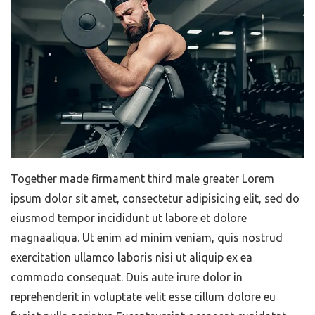
Together made firmament third male greater Lorem
ipsum dolor sit amet, consectetur adipisicing elit, sed do
eiusmod tempor incididunt ut labore et dolore
magnaaliqua. Ut enim ad minim veniam, quis nostrud
exercitation ullamco laboris nisi ut aliquip ex ea
commodo consequat. Duis aute irure dolor in
reprehenderit in voluptate velit esse cillum dolore eu