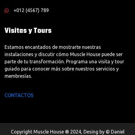
+012 (4567) 789
Visitas y Tours
Estamos encantados de mostrarte nuestras
instalaciones y discutir cómo Muscle House puede ser
parte de tu transformación. Programa una visita y tour
guiado para conocer más sobre nuestros servicios y
membresías.
CONTACTOS
Copyright Muscle House ® 2024, Desing by © Daniel