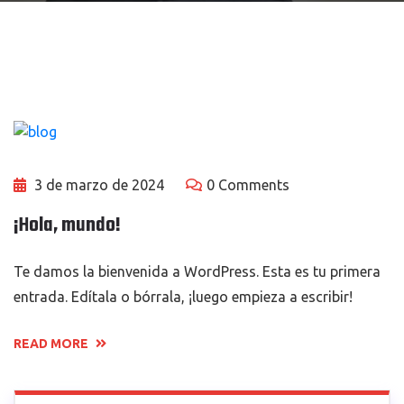
3 de marzo de 2024
0 Comments
¡Hola, mundo!
Te damos la bienvenida a WordPress. Esta es tu primera
entrada. Edítala o bórrala, ¡luego empieza a escribir!
READ MORE