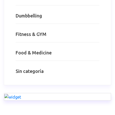
Dumbbelling
Fitness & GYM
Food & Medicine
Sin categoría