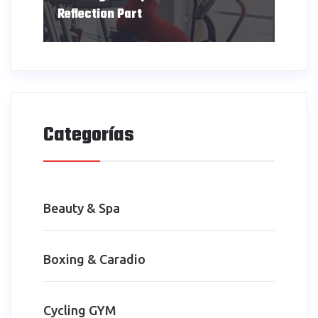
Reflection Part
Categorías
Beauty & Spa
Boxing & Caradio
Cycling GYM