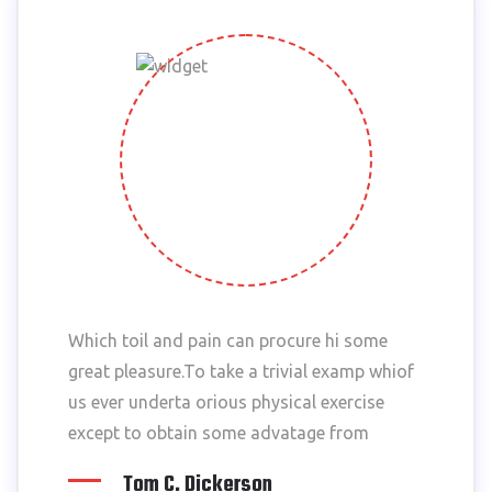
Which toil and pain can procure hi some
great pleasure.To take a trivial examp whiof
us ever underta orious physical exercise
except to obtain some advatage from
Tom C. Dickerson