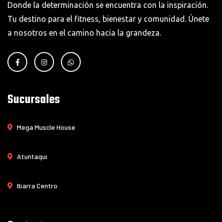
Donde la determinación se encuentra con la inspiración.
Tu destino para el fitness, bienestar y comunidad. Únete
a nosotros en el camino hacia la grandeza.
Sucursales
Mega Muscle House
Atuntaqui
Ibarra Centro