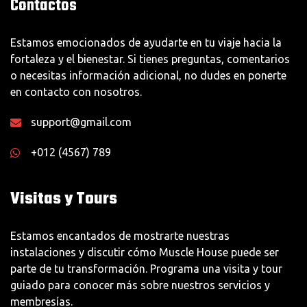
Contactos
Estamos emocionados de ayudarte en tu viaje hacia la
fortaleza y el bienestar. Si tienes preguntas, comentarios
o necesitas información adicional, no dudes en ponerte
en contacto con nosotros.
support@gmail.com
+012 (4567) 789
Visitas y Tours
Estamos encantados de mostrarte nuestras
instalaciones y discutir cómo Muscle House puede ser
parte de tu transformación. Programa una visita y tour
guiado para conocer más sobre nuestros servicios y
membresías.