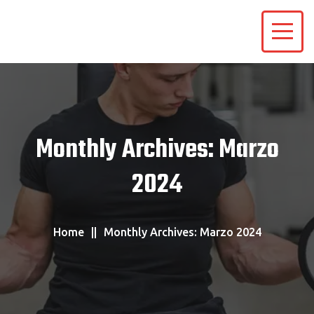
Monthly Archives: Marzo
2024
Home
Monthly Archives: Marzo 2024