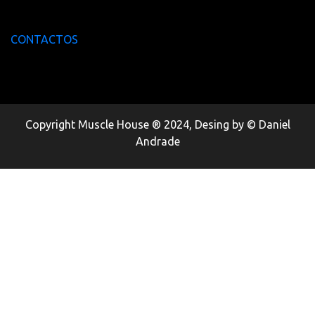
CONTACTOS
Copyright Muscle House ® 2024, Desing by © Daniel
Andrade